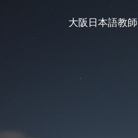
大阪日本語教師