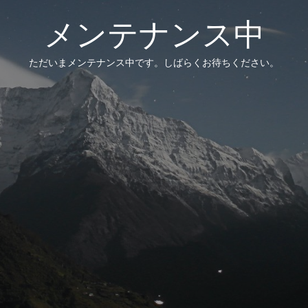
メンテナンス中
ただいまメンテナンス中です。しばらくお待ちください。