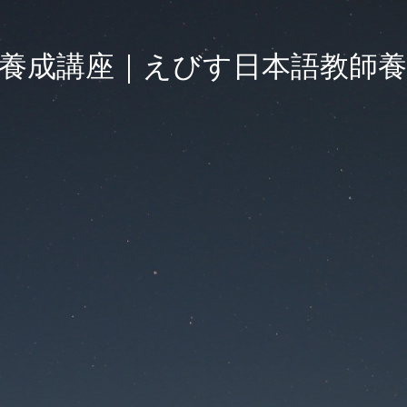
養成講座｜えびす日本語教師