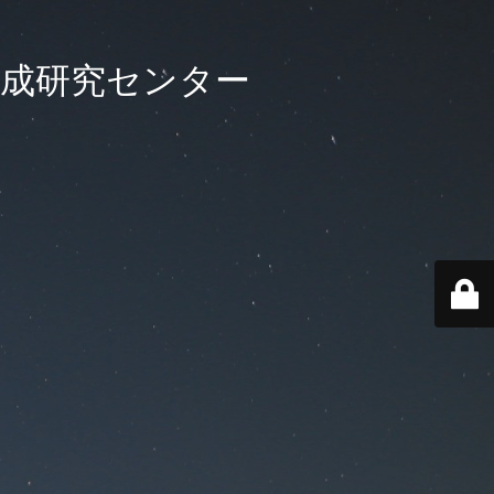
養成研究センター