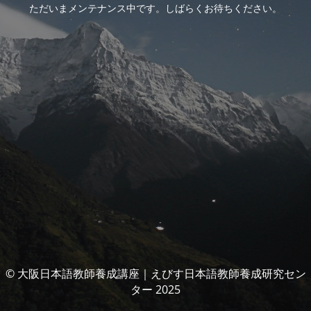
ただいまメンテナンス中です。しばらくお待ちください。
© 大阪日本語教師養成講座｜えびす日本語教師養成研究セン
ター 2025