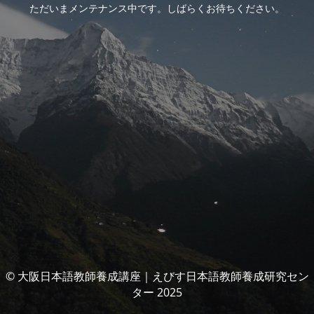
ただいまメンテナンス中です。しばらくお待ちください。
© 大阪日本語教師養成講座｜えびす日本語教師養成研究セン
ター 2025