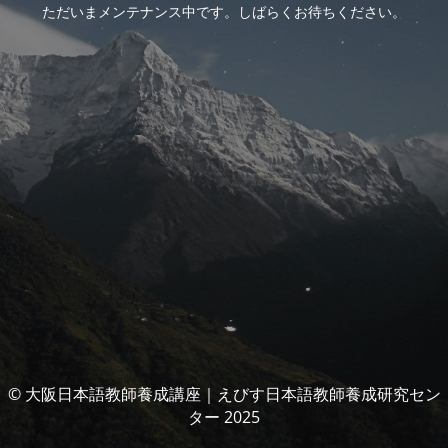
ただいまメンテナンス中です。しばらくお待ちください。
© 大阪日本語教師養成講座｜えびす日本語教師養成研究セン
ター 2025