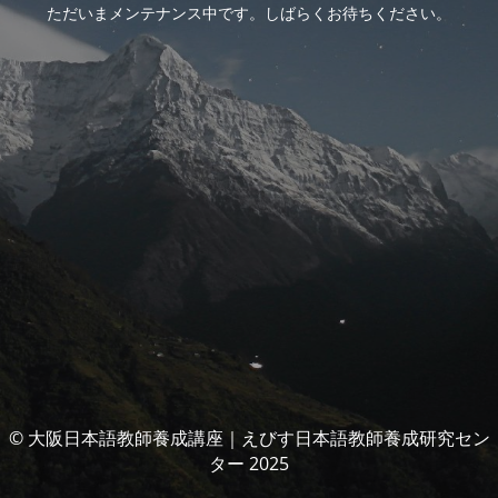
ただいまメンテナンス中です。しばらくお待ちください。
© 大阪日本語教師養成講座｜えびす日本語教師養成研究セン
ター 2025