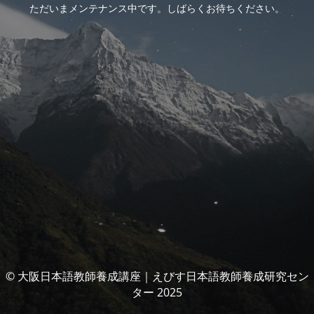
ただいまメンテナンス中です。しばらくお待ちください。
© 大阪日本語教師養成講座｜えびす日本語教師養成研究セン
ター 2025