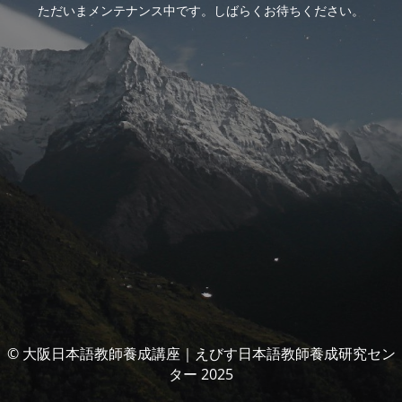
ただいまメンテナンス中です。しばらくお待ちください。
© 大阪日本語教師養成講座｜えびす日本語教師養成研究セン
ター 2025